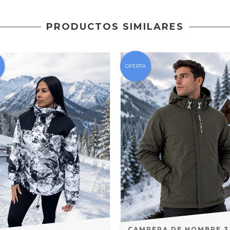
PRODUCTOS SIMILARES
OFERTA
CAMPERA DE HOMBRE 3 