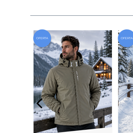
OFERTA
OFERTA