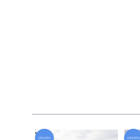
OFERTA
OFERTA