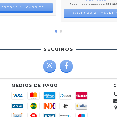
3
CUOTAS SIN INTERÉS DE
$29.996
AGREGAR AL CARRITO
AGREGAR AL CARRIT
SEGUINOS
MEDIOS DE PAGO