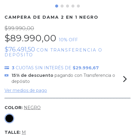
CAMPERA DE DAMA 2 EN 1 NEGRO
$99.990,00
$89.990,00
10
% OFF
$76.491,50
CON
TRANSFERENCIA O
DEPÓSITO
3
CUOTAS SIN INTERÉS DE
$29.996,67
15% de descuento
pagando con Transferencia o
depósito
Ver medios de pago
COLOR:
NEGRO
TALLE:
M