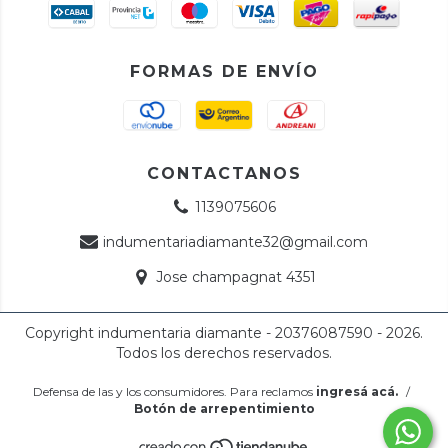
FORMAS DE ENVÍO
CONTACTANOS
1139075606
indumentariadiamante32@gmail.com
Jose champagnat 4351
Copyright indumentaria diamante - 20376087590 - 2026.
Todos los derechos reservados.
Defensa de las y los consumidores. Para reclamos
ingresá acá.
/
Botón de arrepentimiento