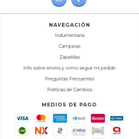
NAVEGACIÓN
Indumentaria
Camperas
Zapatillas
Info sobre envíos y como seguir mi pedido
Preguntas Frecuentes
Politicas de Cambios
MEDIOS DE PAGO